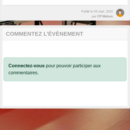
Publié le
04 sept. 2022
par
CP Mehun
COMMENTEZ L’ÉVÈNEMENT
Connectez-vous
pour pouvoir participer aux
commentaires.