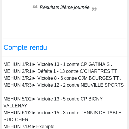
Résultats 3ième journée
Compte-rendu
MEHUN 1/R1► Victoire 13 - 1 contre CP GATINAIS .
MEHUN 2/R1► Défaite 1 - 13 contre C'CHARTRES TT .
MEHUN 3/R2► Victoire 8 - 6 contre CJM BOURGES TT .
MEHUN 4/R3► Victoire 12 - 2 contre NEUVILLE SPORTS
.
MEHUN 5/D2► Victoire 13 - 5 contre CP BIGNY
VALLENAY .
MEHUN 6/D2► Victoire 15 - 3 contre TENNIS DE TABLE
SUD-CHER .
MEHUN 7/D4►Exempte