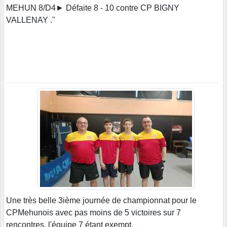
MEHUN 8/D4► Défaite 8 - 10 contre CP BIGNY
VALLENAY ."
Une très belle 3ième journée de championnat pour le
CPMehunois avec pas moins de 5 victoires sur 7
rencontres, l'équipe 7 étant exempt.