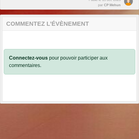
par
CP Mehun
COMMENTEZ L’ÉVÈNEMENT
Connectez-vous
pour pouvoir participer aux
commentaires.