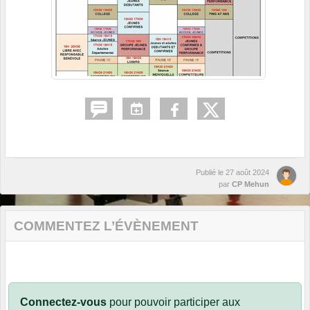
Publié le
27 août 2024
par
CP Mehun
COMMENTEZ L’ÉVÈNEMENT
Connectez-vous
pour pouvoir participer aux