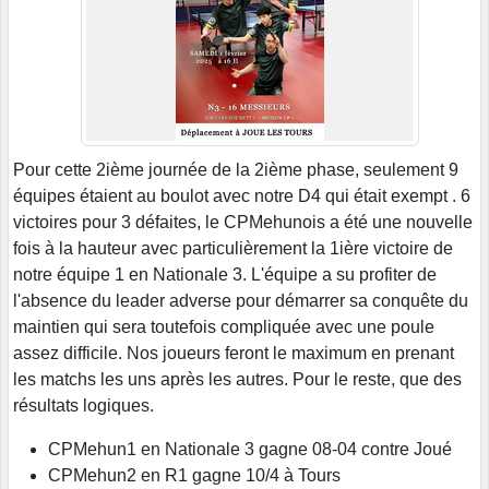
Pour cette 2ième journée de la 2ième phase, seulement 9
équipes étaient au boulot avec notre D4 qui était exempt . 6
victoires pour 3 défaites, le CPMehunois a été une nouvelle
fois à la hauteur avec particulièrement la 1ière victoire de
notre équipe 1 en Nationale 3. L'équipe a su profiter de
l'absence du leader adverse pour démarrer sa conquête du
maintien qui sera toutefois compliquée avec une poule
assez difficile. Nos joueurs feront le maximum en prenant
les matchs les uns après les autres. Pour le reste, que des
résultats logiques.
CPMehun1 en Nationale 3 gagne 08-04 contre Joué
CPMehun2 en R1 gagne 10/4 à Tours