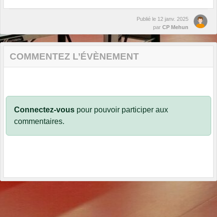
Publié le
12 janv. 2025
par
CP Mehun
COMMENTEZ L’ÉVÈNEMENT
Connectez-vous
pour pouvoir participer aux
commentaires.