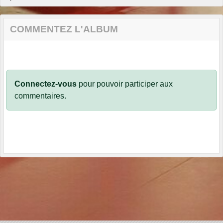
COMMENTEZ L'ALBUM
Connectez-vous
pour pouvoir participer aux
commentaires.