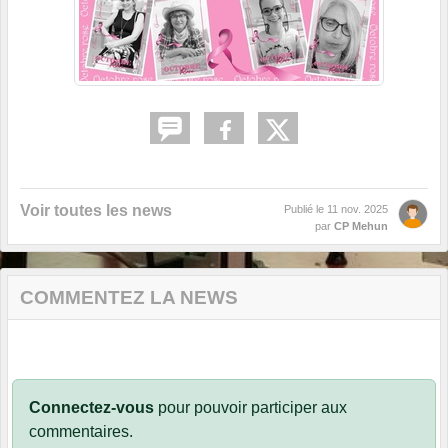
Voir toutes les news
Publié le
11 nov. 2025
par
CP Mehun
COMMENTEZ LA NEWS
Connectez-vous
pour pouvoir participer aux
commentaires.