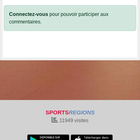
Connectez-vous
pour pouvoir participer aux
commentaires.
SPORTS
REGIONS
11949
visites