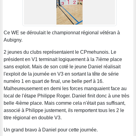
Ce WE se déroulait le championnat régional vétéran à
Aubigny.
2 jeunes du clubs représentaient le CPmehunois. Le
président en V1 terminait logiquement à la 7ième place
sans exploit. Mais de son coté le jeune Daniel réalisait
l'exploit de la journée en V3 en sortant la tête de série
numéro 1 en quart de final, une belle perf à 16.
Malheureusement en demi les forces manquaient face au
local de l'étape Philippe Roger. Daniel finit donc à une très
belle 4ième place. Mais comme cela n'était pas suffisant,
associé à Philippe justement, ils remportent tous les 2 le
titre régional en double V3.
Un grand bravo à Daniel pour cette journée.