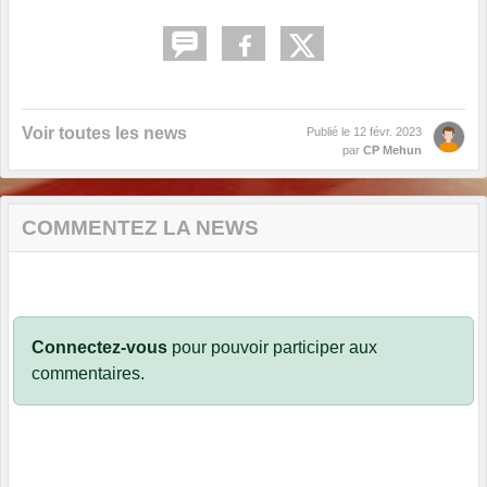
Voir toutes les news
Publié le
12 févr. 2023
par
CP Mehun
COMMENTEZ LA NEWS
Connectez-vous
pour pouvoir participer aux
commentaires.