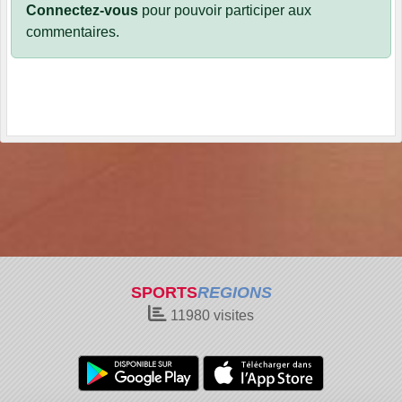
Connectez-vous
pour pouvoir participer aux
commentaires.
SPORTS
REGIONS
11980
visites