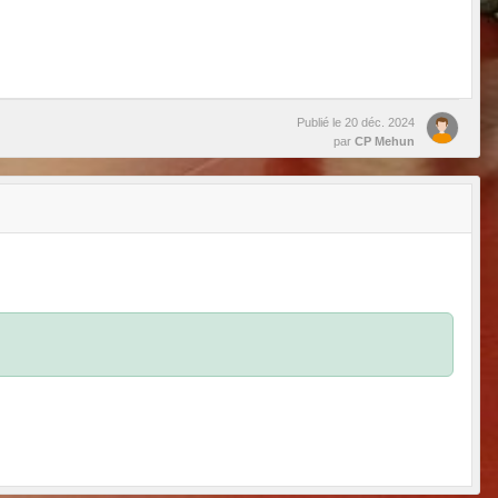
Publié le
20 déc. 2024
par
CP Mehun