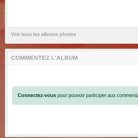
Voir tous les albums photos
COMMENTEZ L'ALBUM
Connectez-vous
pour pouvoir participer aux commenta